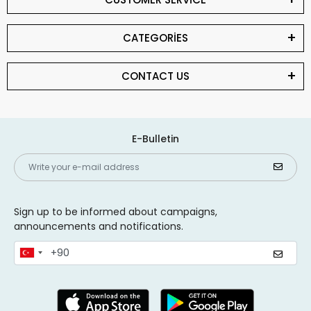
CATEGORİES
CONTACT US
E-Bulletin
Sign up to be informed about campaigns,
announcements and notifications.