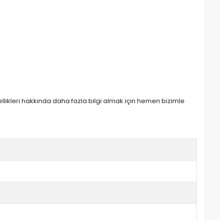
zellikleri hakkında daha fazla bilgi almak için hemen bizimle