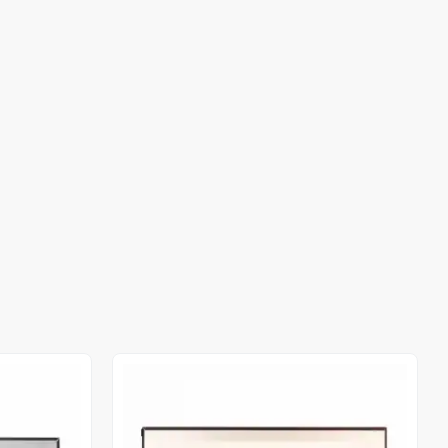
Out of stock
Out of stock