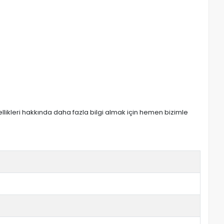
zellikleri hakkında daha fazla bilgi almak için hemen bizimle