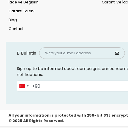
İade ve Değişim
Garanti Ve İad
Garanti Talebi
Blog
Contact
E-Bulletin
Sign up to be informed about campaigns, announcem
notifications.
All your information is protected with 256-bit SSL encrypt
© 2025 All Rights Reserved.