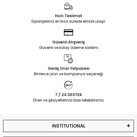
Hızlı Teslimat
Siparişleriniz en kısa sürede elinize ulaşır.
Güvenli Alışveriş
Güvenli ve kolay ödeme sistemi
Geniş Ürün Yelpazesi
Binlerce ürün ve kampanya seçeneği
7 / 24 DESTEK
Öneri ve şikayetlerinizi bize iletebilirsiniz.
INSTİTUTİONAL