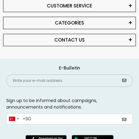
CUSTOMER SERVİCE
CATEGORİES
CONTACT US
E-Bulletin
Sign up to be informed about campaigns,
announcements and notifications.