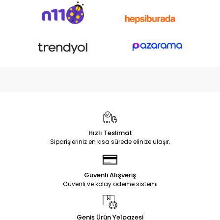
Hızlı Teslimat
Siparişleriniz en kısa sürede elinize ulaşır.
Güvenli Alışveriş
Güvenli ve kolay ödeme sistemi
Geniş Ürün Yelpazesi