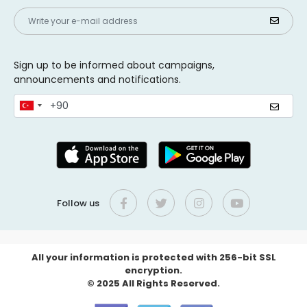
Sign up to be informed about campaigns,
announcements and notifications.
Follow us
All your information is protected with 256-bit SSL
encryption.
© 2025 All Rights Reserved.