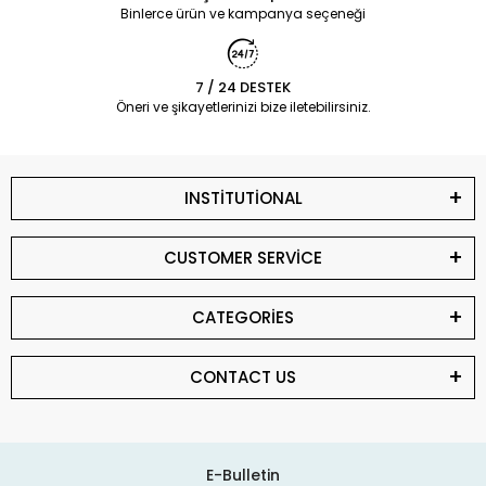
Binlerce ürün ve kampanya seçeneği
7 / 24 DESTEK
Öneri ve şikayetlerinizi bize iletebilirsiniz.
INSTİTUTİONAL
CUSTOMER SERVİCE
CATEGORİES
CONTACT US
E-Bulletin