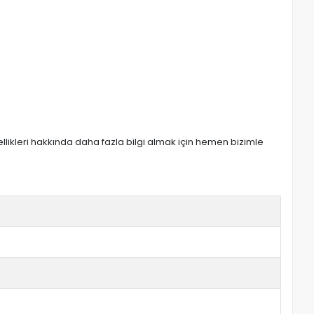
zellikleri hakkında daha fazla bilgi almak için hemen bizimle