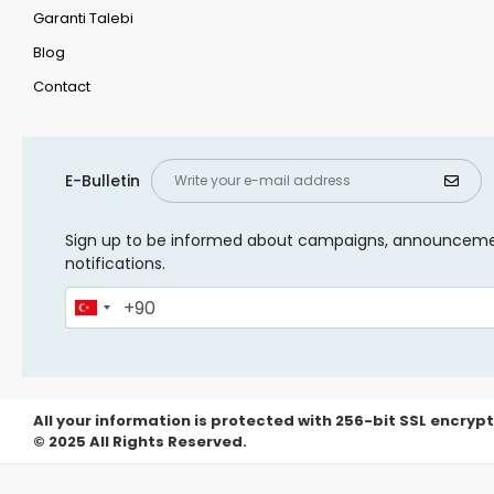
Garanti Talebi
Blog
Contact
E-Bulletin
Sign up to be informed about campaigns, announcem
notifications.
All your information is protected with 256-bit SSL encrypt
© 2025 All Rights Reserved.