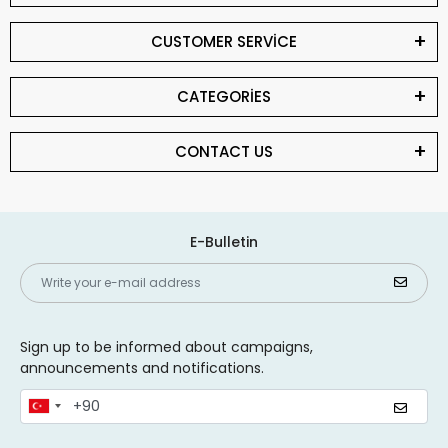
CUSTOMER SERVİCE
CATEGORİES
CONTACT US
E-Bulletin
Sign up to be informed about campaigns,
announcements and notifications.