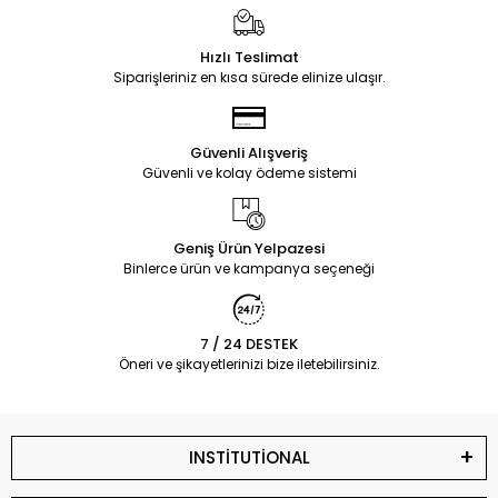
Hızlı Teslimat
Siparişleriniz en kısa sürede elinize ulaşır.
Güvenli Alışveriş
Güvenli ve kolay ödeme sistemi
Geniş Ürün Yelpazesi
Binlerce ürün ve kampanya seçeneği
7 / 24 DESTEK
Öneri ve şikayetlerinizi bize iletebilirsiniz.
INSTİTUTİONAL