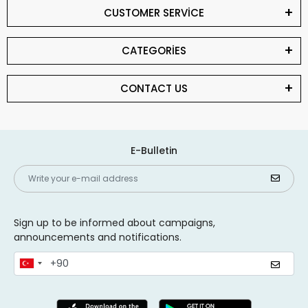
CUSTOMER SERVİCE
CATEGORİES
CONTACT US
E-Bulletin
Sign up to be informed about campaigns,
announcements and notifications.