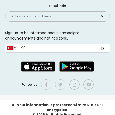
E-Bulletin
Sign up to be informed about campaigns,
announcements and notifications.
Follow us
All your information is protected with 256-bit SSL
encryption.
© 2025 All Rights Reserved.