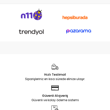
Hızlı Teslimat
Siparişleriniz en kısa sürede elinize ulaşır.
Güvenli Alışveriş
Güvenli ve kolay ödeme sistemi