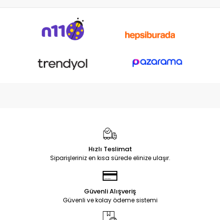
Hızlı Teslimat
Siparişleriniz en kısa sürede elinize ulaşır.
Güvenli Alışveriş
Güvenli ve kolay ödeme sistemi