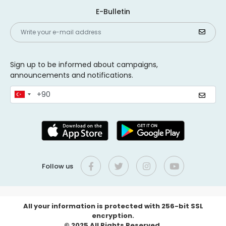
E-Bulletin
Sign up to be informed about campaigns,
announcements and notifications.
Follow us
All your information is protected with 256-bit SSL
encryption.
© 2025 All Rights Reserved.