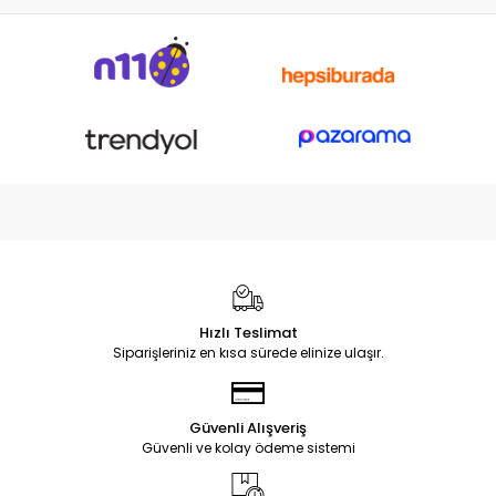
Hızlı Teslimat
Siparişleriniz en kısa sürede elinize ulaşır.
Güvenli Alışveriş
Güvenli ve kolay ödeme sistemi