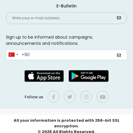
E-Bulletin
Sign up to be informed about campaigns,
announcements and notifications.
Follow us
All your information is protected with 256-bit SSL
encryption.
© 2025 All Rights Reserved.