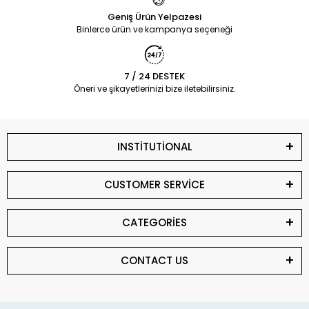
Geniş Ürün Yelpazesi
Binlerce ürün ve kampanya seçeneği
7 / 24 DESTEK
Öneri ve şikayetlerinizi bize iletebilirsiniz.
INSTİTUTİONAL
CUSTOMER SERVİCE
CATEGORİES
CONTACT US