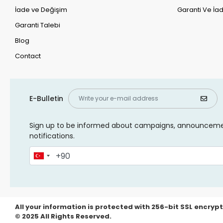
İade ve Değişim
Garanti Ve İad
Garanti Talebi
Blog
Contact
E-Bulletin
Sign up to be informed about campaigns, announcem
notifications.
All your information is protected with 256-bit SSL encrypt
© 2025 All Rights Reserved.