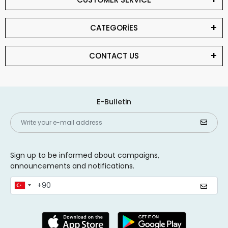
CATEGORİES
CONTACT US
E-Bulletin
Sign up to be informed about campaigns,
announcements and notifications.