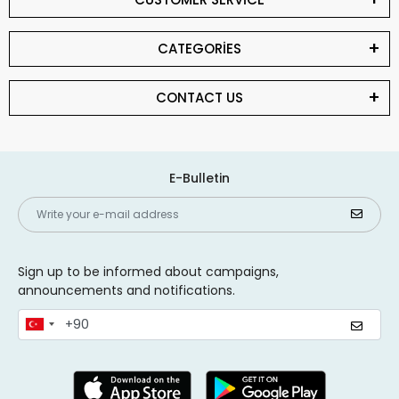
CATEGORİES
CONTACT US
E-Bulletin
Sign up to be informed about campaigns,
announcements and notifications.