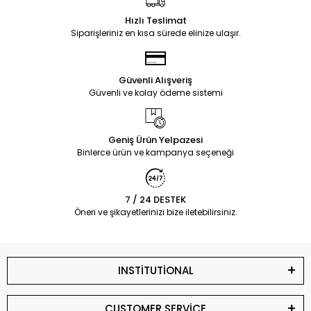
Hızlı Teslimat
Siparişleriniz en kısa sürede elinize ulaşır.
Güvenli Alışveriş
Güvenli ve kolay ödeme sistemi
Geniş Ürün Yelpazesi
Binlerce ürün ve kampanya seçeneği
7 / 24 DESTEK
Öneri ve şikayetlerinizi bize iletebilirsiniz.
INSTİTUTİONAL
CUSTOMER SERVİCE