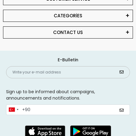
CATEGORİES
CONTACT US
E-Bulletin
Sign up to be informed about campaigns,
announcements and notifications.