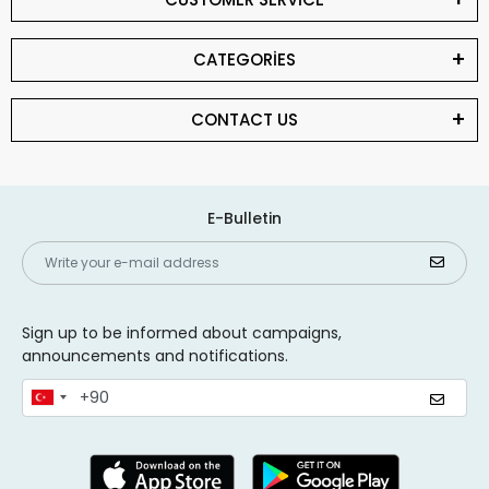
CATEGORİES
CONTACT US
E-Bulletin
Sign up to be informed about campaigns,
announcements and notifications.