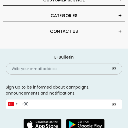
CATEGORİES
CONTACT US
E-Bulletin
Sign up to be informed about campaigns,
announcements and notifications.