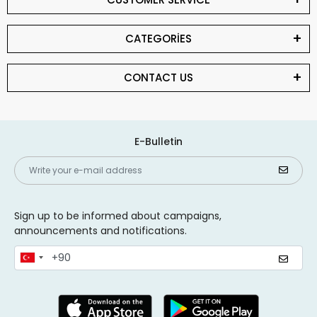
CATEGORİES
CONTACT US
E-Bulletin
Sign up to be informed about campaigns,
announcements and notifications.