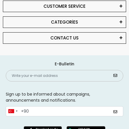
CUSTOMER SERVİCE
CATEGORİES
CONTACT US
E-Bulletin
Sign up to be informed about campaigns,
announcements and notifications.