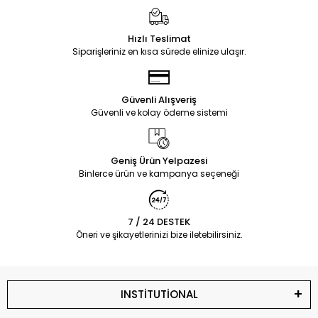
Hızlı Teslimat
Siparişleriniz en kısa sürede elinize ulaşır.
Güvenli Alışveriş
Güvenli ve kolay ödeme sistemi
Geniş Ürün Yelpazesi
Binlerce ürün ve kampanya seçeneği
7 / 24 DESTEK
Öneri ve şikayetlerinizi bize iletebilirsiniz.
INSTİTUTİONAL