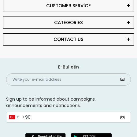
CUSTOMER SERVİCE
CATEGORİES
CONTACT US
E-Bulletin
Sign up to be informed about campaigns,
announcements and notifications.