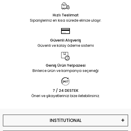
Hızlı Teslimat
Siparişleriniz en kısa sürede elinize ulaşır.
Güvenli Alışveriş
Güvenli ve kolay ödeme sistemi
Geniş Ürün Yelpazesi
Binlerce ürün ve kampanya seçeneği
7 / 24 DESTEK
Öneri ve şikayetlerinizi bize iletebilirsiniz.
INSTİTUTİONAL