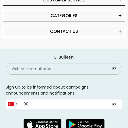
CATEGORİES
CONTACT US
E-Bulletin
Sign up to be informed about campaigns,
announcements and notifications.