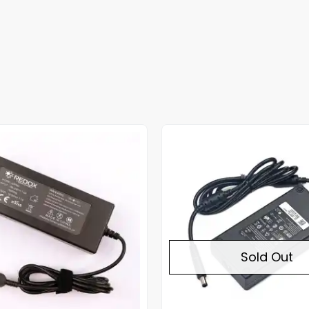
Sold Out