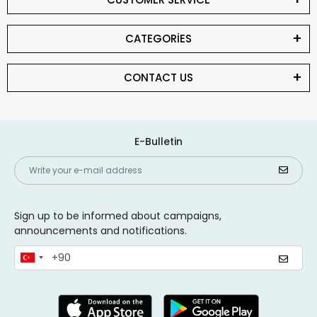
CATEGORİES
CONTACT US
E-Bulletin
Sign up to be informed about campaigns,
announcements and notifications.