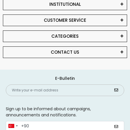
INSTİTUTİONAL
CUSTOMER SERVİCE
CATEGORİES
CONTACT US
E-Bulletin
Sign up to be informed about campaigns,
announcements and notifications.