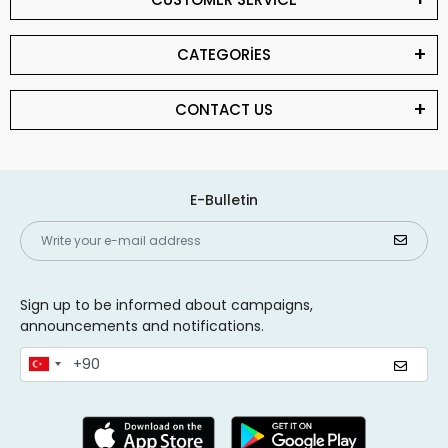
CATEGORİES
CONTACT US
E-Bulletin
Sign up to be informed about campaigns,
announcements and notifications.