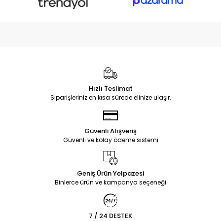
Hızlı Teslimat
Siparişleriniz en kısa sürede elinize ulaşır.
Güvenli Alışveriş
Güvenli ve kolay ödeme sistemi
Geniş Ürün Yelpazesi
Binlerce ürün ve kampanya seçeneği
7 / 24 DESTEK