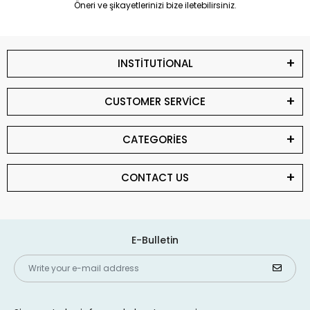
Öneri ve şikayetlerinizi bize iletebilirsiniz.
INSTİTUTİONAL
CUSTOMER SERVİCE
CATEGORİES
CONTACT US
E-Bulletin