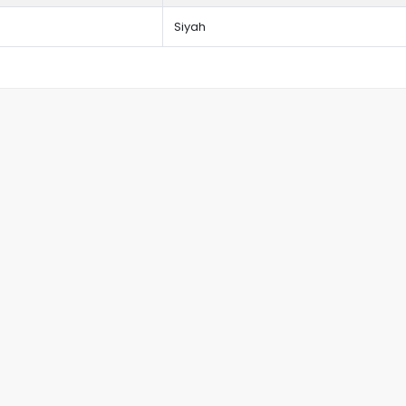
Siyah