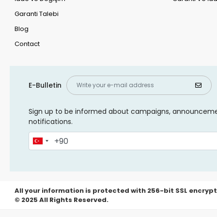
Garanti Talebi
Blog
Contact
E-Bulletin
Sign up to be informed about campaigns, announcem
notifications.
All your information is protected with 256-bit SSL encrypt
© 2025 All Rights Reserved.