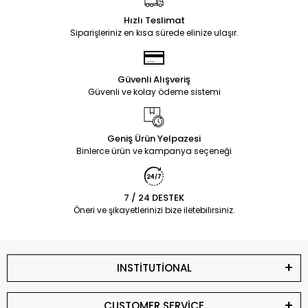
Hızlı Teslimat
Siparişleriniz en kısa sürede elinize ulaşır.
Güvenli Alışveriş
Güvenli ve kolay ödeme sistemi
Geniş Ürün Yelpazesi
Binlerce ürün ve kampanya seçeneği
7 / 24 DESTEK
Öneri ve şikayetlerinizi bize iletebilirsiniz.
INSTİTUTİONAL
CUSTOMER SERVİCE