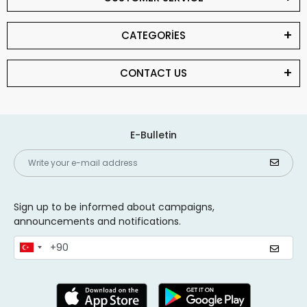
CATEGORİES
CONTACT US
E-Bulletin
Sign up to be informed about campaigns,
announcements and notifications.