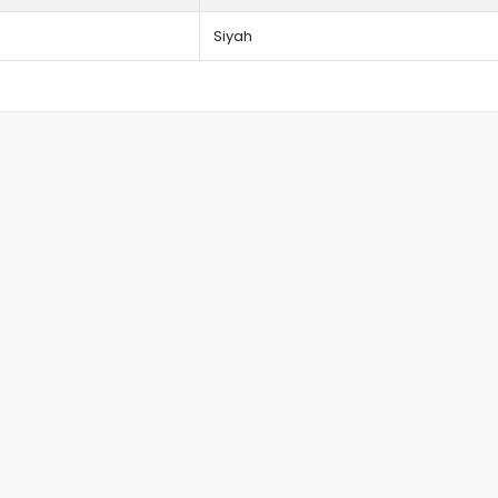
Siyah