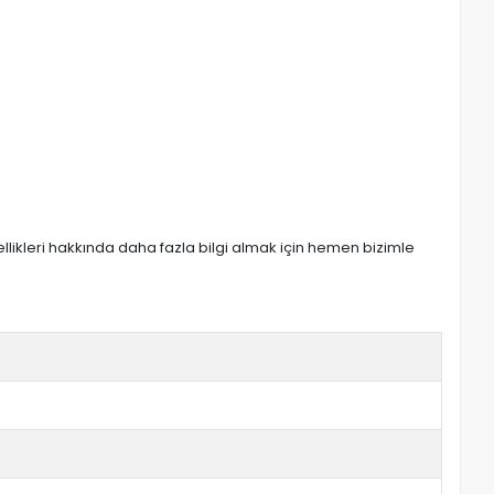
zellikleri hakkında daha fazla bilgi almak için hemen bizimle