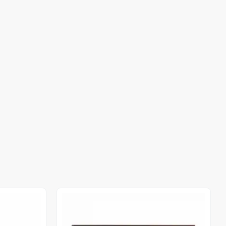
Out of stock
Out of stock