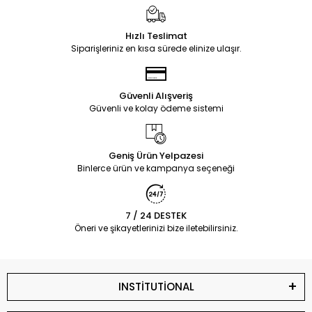
Hızlı Teslimat
Siparişleriniz en kısa sürede elinize ulaşır.
Güvenli Alışveriş
Güvenli ve kolay ödeme sistemi
Geniş Ürün Yelpazesi
Binlerce ürün ve kampanya seçeneği
7 / 24 DESTEK
Öneri ve şikayetlerinizi bize iletebilirsiniz.
INSTİTUTİONAL