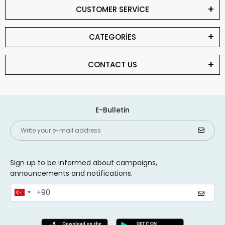
CUSTOMER SERVİCE
CATEGORİES
CONTACT US
E-Bulletin
Sign up to be informed about campaigns,
announcements and notifications.