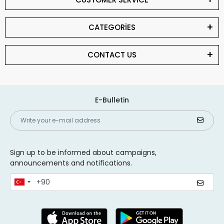
CATEGORİES
CONTACT US
E-Bulletin
Sign up to be informed about campaigns,
announcements and notifications.