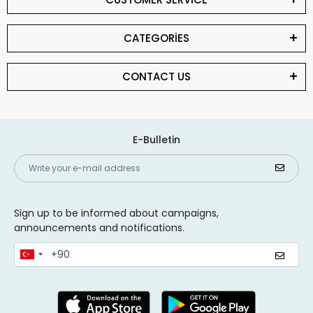
CATEGORİES
CONTACT US
E-Bulletin
Sign up to be informed about campaigns,
announcements and notifications.