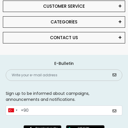
CUSTOMER SERVİCE
CATEGORİES
CONTACT US
E-Bulletin
Sign up to be informed about campaigns,
announcements and notifications.