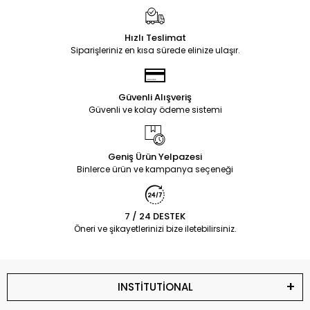
Hızlı Teslimat
Siparişleriniz en kısa sürede elinize ulaşır.
Güvenli Alışveriş
Güvenli ve kolay ödeme sistemi
Geniş Ürün Yelpazesi
Binlerce ürün ve kampanya seçeneği
7 / 24 DESTEK
Öneri ve şikayetlerinizi bize iletebilirsiniz.
INSTİTUTİONAL