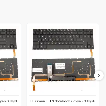
 RGB Işıklı
HP Omen 15-EN Notebook Klavye RGB Işıklı