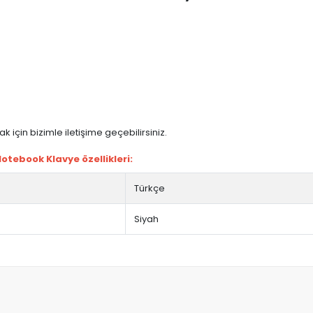
 için bizimle iletişime geçebilirsiniz.
tebook Klavye özellikleri:
Türkçe
Siyah