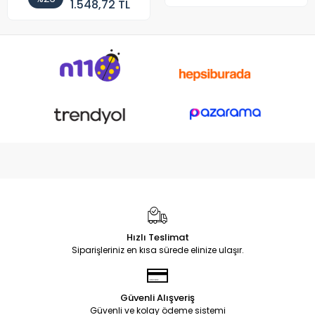
1.548,72 TL
Hızlı Teslimat
Siparişleriniz en kısa sürede elinize ulaşır.
Güvenli Alışveriş
Güvenli ve kolay ödeme sistemi