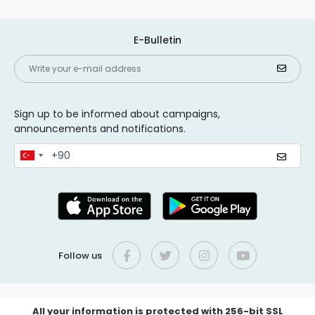
E-Bulletin
Sign up to be informed about campaigns,
announcements and notifications.
Follow us
All your information is protected with 256-bit SSL