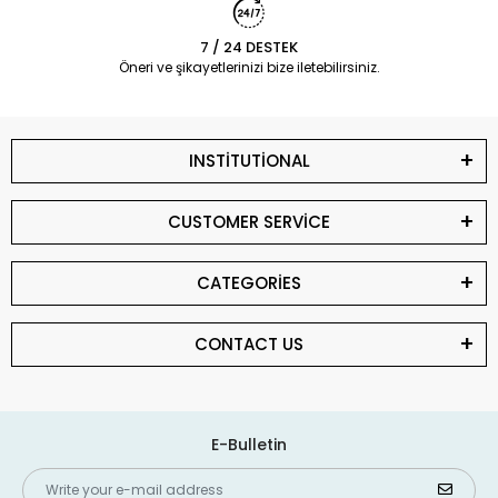
7 / 24 DESTEK
Öneri ve şikayetlerinizi bize iletebilirsiniz.
INSTİTUTİONAL
CUSTOMER SERVİCE
CATEGORİES
CONTACT US
E-Bulletin