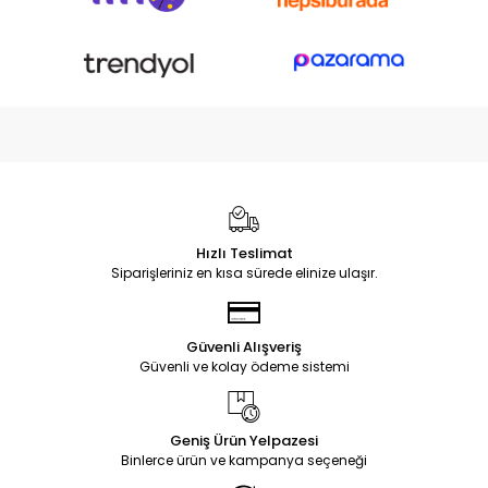
Hızlı Teslimat
Siparişleriniz en kısa sürede elinize ulaşır.
Güvenli Alışveriş
Güvenli ve kolay ödeme sistemi
Geniş Ürün Yelpazesi
Binlerce ürün ve kampanya seçeneği