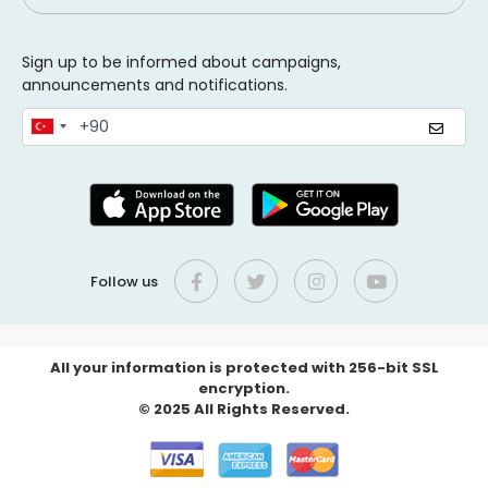
Sign up to be informed about campaigns,
announcements and notifications.
Follow us
All your information is protected with 256-bit SSL
encryption.
© 2025 All Rights Reserved.