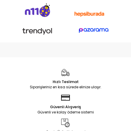
Hızlı Teslimat
Siparişleriniz en kısa sürede elinize ulaşır.
Güvenli Alışveriş
Güvenli ve kolay ödeme sistemi