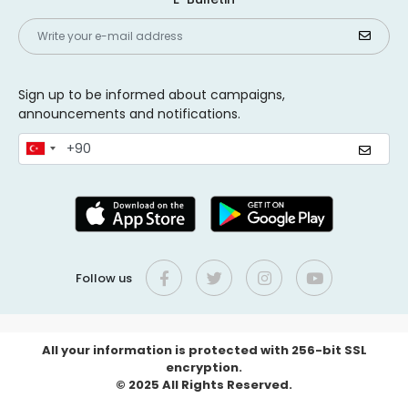
Sign up to be informed about campaigns,
announcements and notifications.
Follow us
All your information is protected with 256-bit SSL
encryption.
© 2025 All Rights Reserved.