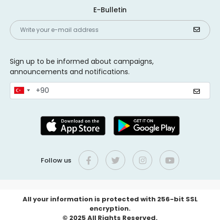
E-Bulletin
Sign up to be informed about campaigns,
announcements and notifications.
Follow us
All your information is protected with 256-bit SSL
encryption.
© 2025 All Rights Reserved.