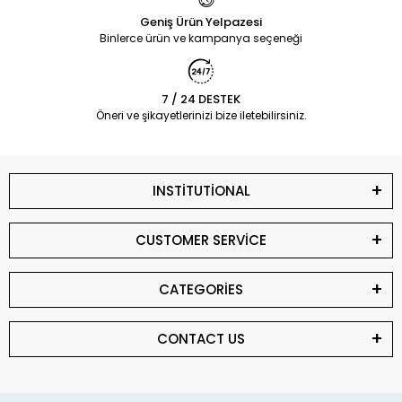
Geniş Ürün Yelpazesi
Binlerce ürün ve kampanya seçeneği
7 / 24 DESTEK
Öneri ve şikayetlerinizi bize iletebilirsiniz.
INSTİTUTİONAL
CUSTOMER SERVİCE
CATEGORİES
CONTACT US