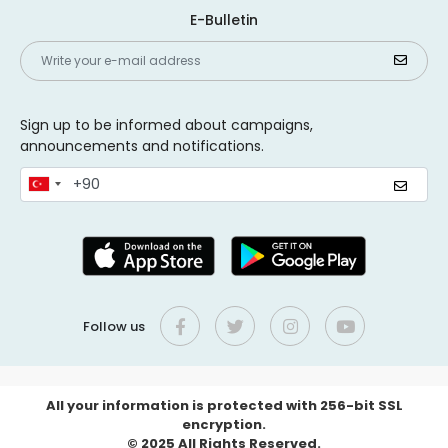
E-Bulletin
Sign up to be informed about campaigns,
announcements and notifications.
Follow us
All your information is protected with 256-bit SSL
encryption.
© 2025 All Rights Reserved.