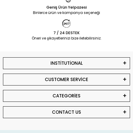
Geniş Ürün Yelpazesi
Binlerce ürün ve kampanya seçeneği
7 / 24 DESTEK
Öneri ve şikayetlerinizi bize iletebilirsiniz.
INSTİTUTİONAL
CUSTOMER SERVİCE
CATEGORİES
CONTACT US