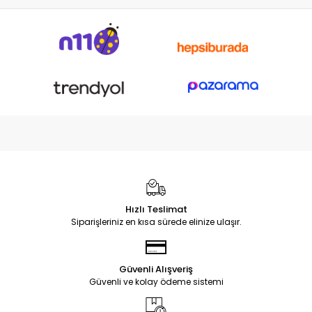
Hızlı Teslimat
Siparişleriniz en kısa sürede elinize ulaşır.
Güvenli Alışveriş
Güvenli ve kolay ödeme sistemi