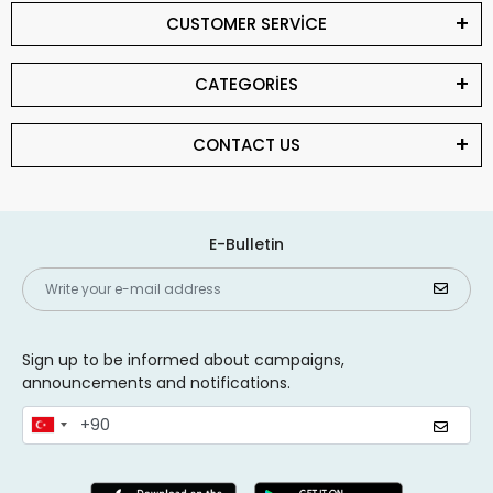
CUSTOMER SERVİCE
CATEGORİES
CONTACT US
E-Bulletin
Sign up to be informed about campaigns,
announcements and notifications.