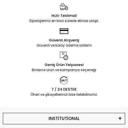
Hızlı Teslimat
Siparişleriniz en kısa sürede elinize ulaşır.
Güvenli Alışveriş
Güvenli ve kolay ödeme sistemi
Geniş Ürün Yelpazesi
Binlerce ürün ve kampanya seçeneği
7 / 24 DESTEK
Öneri ve şikayetlerinizi bize iletebilirsiniz.
INSTİTUTİONAL