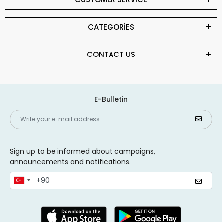
CATEGORİES
CONTACT US
E-Bulletin
Sign up to be informed about campaigns,
announcements and notifications.