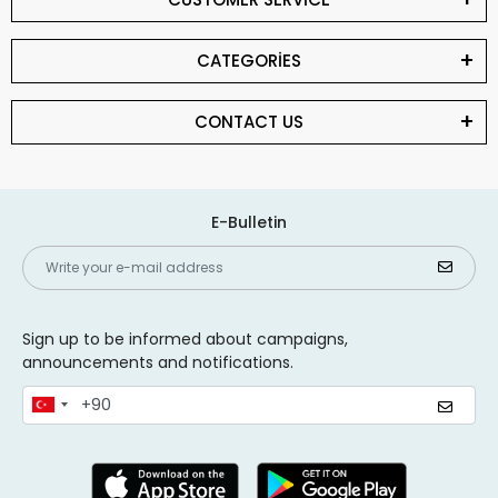
CATEGORİES
CONTACT US
E-Bulletin
Sign up to be informed about campaigns,
announcements and notifications.