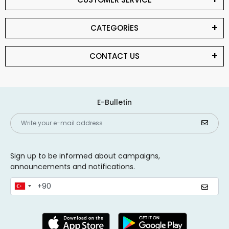
CATEGORİES
CONTACT US
E-Bulletin
Sign up to be informed about campaigns,
announcements and notifications.