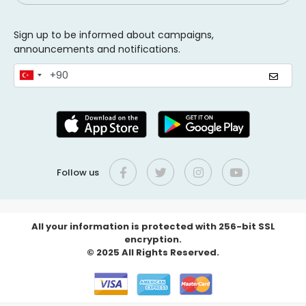
Sign up to be informed about campaigns,
announcements and notifications.
Follow us
All your information is protected with 256-bit SSL
encryption.
© 2025 All Rights Reserved.