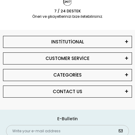
7 / 24 DESTEK
Öneri ve şikayetlerinizi bize iletebilirsiniz.
INSTİTUTİONAL
CUSTOMER SERVİCE
CATEGORİES
CONTACT US
E-Bulletin