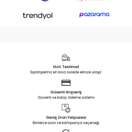
Hızlı Teslimat
Siparişleriniz en kısa sürede elinize ulaşır.
Güvenli Alışveriş
Güvenli ve kolay ödeme sistemi
Geniş Ürün Yelpazesi
Binlerce ürün ve kampanya seçeneği