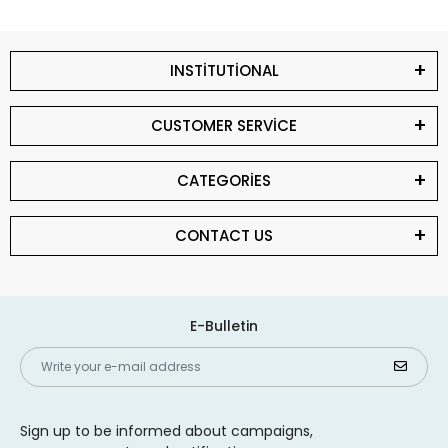
INSTİTUTİONAL
CUSTOMER SERVİCE
CATEGORİES
CONTACT US
E-Bulletin
Sign up to be informed about campaigns,