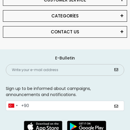
CATEGORİES
CONTACT US
E-Bulletin
Sign up to be informed about campaigns,
announcements and notifications.