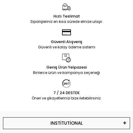
Hızlı Teslimat
Siparişleriniz en kısa sürede elinize ulaşır.
Güvenli Alışveriş
Güvenli ve kolay ödeme sistemi
Geniş Ürün Yelpazesi
Binlerce ürün ve kampanya seçeneği
7 / 24 DESTEK
Öneri ve şikayetlerinizi bize iletebilirsiniz.
INSTİTUTİONAL