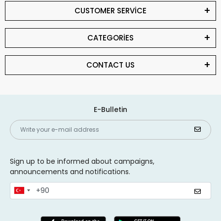
CUSTOMER SERVİCE
CATEGORİES
CONTACT US
E-Bulletin
Sign up to be informed about campaigns,
announcements and notifications.