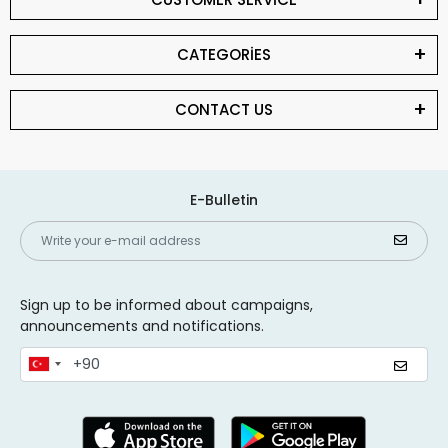
CATEGORİES
CONTACT US
E-Bulletin
Sign up to be informed about campaigns,
announcements and notifications.